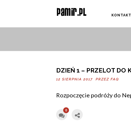
KONTAK
DZIEŃ 1 – PRZELOT DO
12 SIERPNIA 2017 PRZEZ
FAQ
Rozpoczęcie podróży do Nep
0