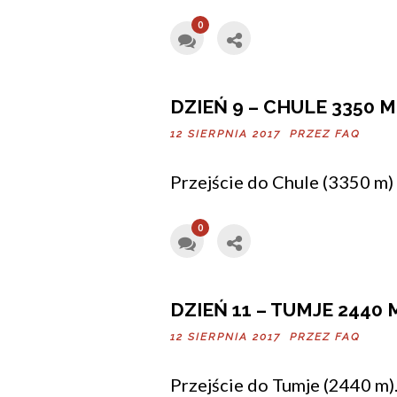
0
DZIEŃ 9 – CHULE 3350 M
12 SIERPNIA 2017 PRZEZ
FAQ
Przejście do Chule (3350 m)
0
DZIEŃ 11 – TUMJE 2440 
12 SIERPNIA 2017 PRZEZ
FAQ
Przejście do Tumje (2440 m)