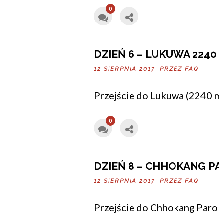
0
DZIEŃ 6 – LUKUWA 2240
12 SIERPNIA 2017 PRZEZ
FAQ
Przejście do Lukuwa (2240 m
0
DZIEŃ 8 – CHHOKANG P
12 SIERPNIA 2017 PRZEZ
FAQ
Przejście do Chhokang Paro 