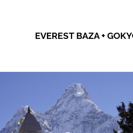
EVEREST BAZA + GOKYO