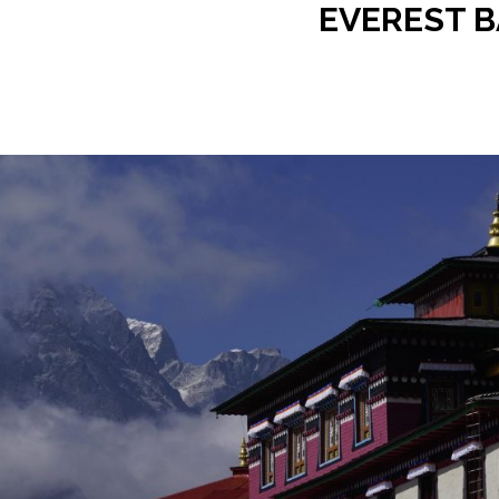
EVEREST BA