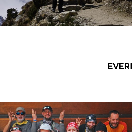
EVERE