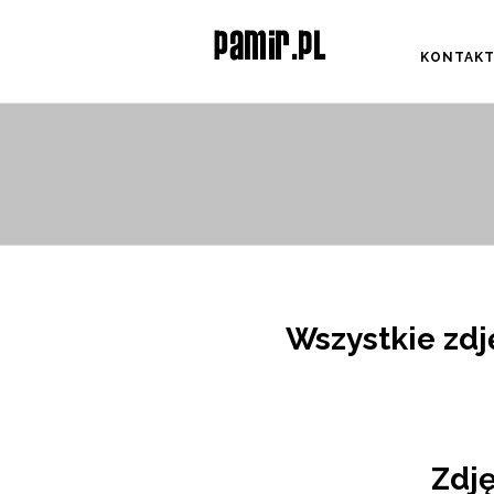
KONTAK
Wszystkie zdj
Zdj