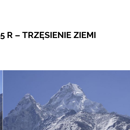
 R – TRZĘSIENIE ZIEMI