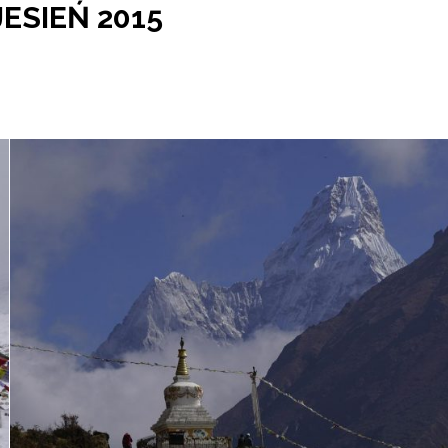
JESIEŃ 2015