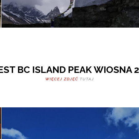
ST BC ISLAND PEAK WIOSNA 2
WIĘCEJ ZDJĘĆ
TUTAJ