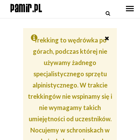
Trekking to wędrówka po
górach, podczas której nie
używamy żadnego
specjalistycznego sprzętu
alpinistycznego. W trakcie
trekkingów nie wspinamy się i
nie wymagamy takich
umiejętności od uczestników.
Nocujemy w schroniskach w