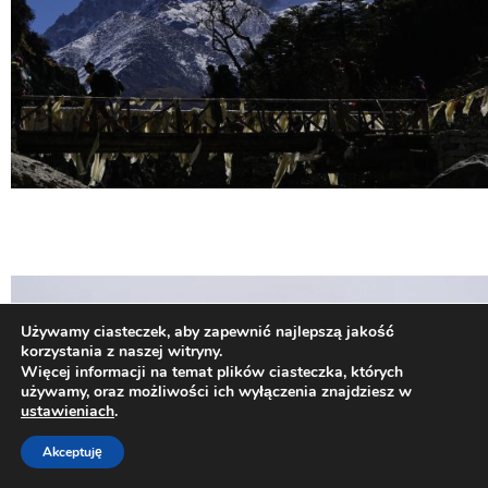
Używamy ciasteczek, aby zapewnić najlepszą jakość
korzystania z naszej witryny.
Więcej informacji na temat plików ciasteczka, których
używamy, oraz możliwości ich wyłączenia znajdziesz w
ustawieniach
.
Akceptuję