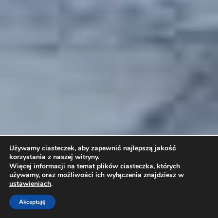
Używamy ciasteczek, aby zapewnić najlepszą jakość
korzystania z naszej witryny.
Więcej informacji na temat plików ciasteczka, których
używamy, oraz możliwości ich wyłączenia znajdziesz w
ustawieniach
.
Akceptuję