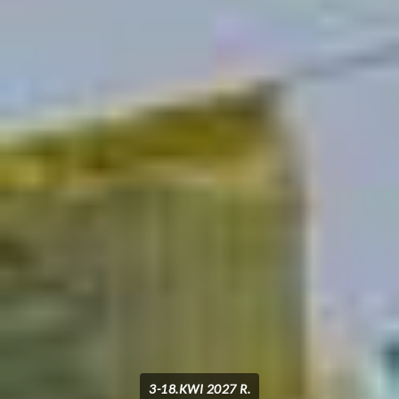
3-18.KWI 2027 R.