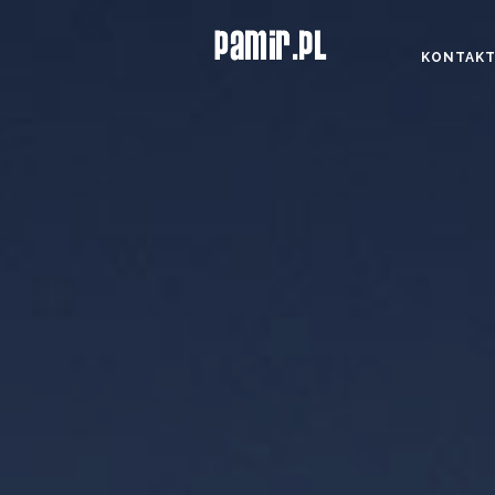
KONTAK