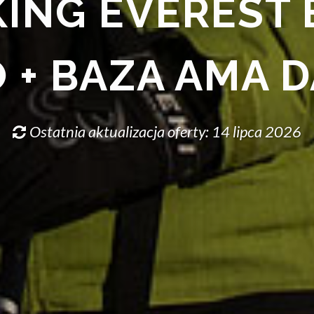
ING EVEREST 
 + BAZA AMA 
Ostatnia aktualizacja oferty: 14 lipca 2026