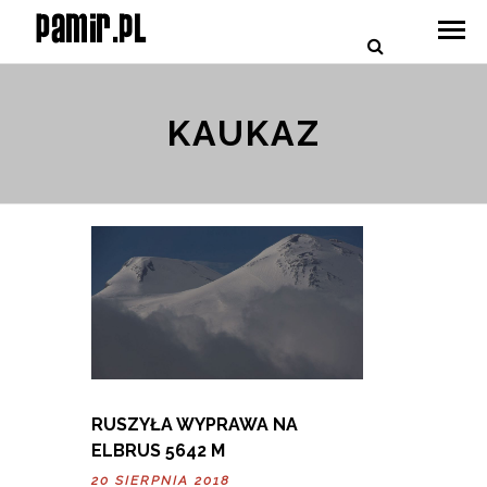
KAUKAZ
RUSZYŁA WYPRAWA NA
ELBRUS 5642 M
20 SIERPNIA 2018