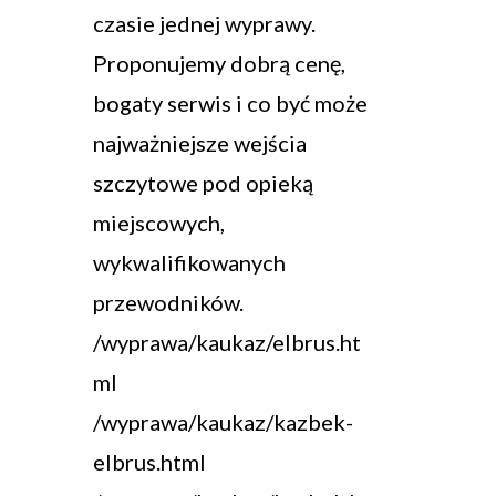
czasie jednej wyprawy.
Proponujemy dobrą cenę,
bogaty serwis i co być może
najważniejsze wejścia
szczytowe pod opieką
miejscowych,
wykwalifikowanych
przewodników.
/wyprawa/kaukaz/elbrus.ht
ml
/wyprawa/kaukaz/kazbek-
elbrus.html