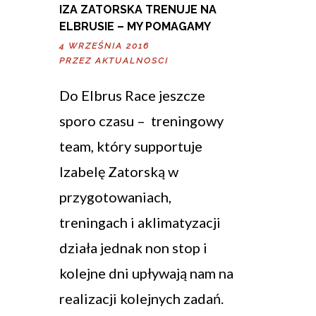
IZA ZATORSKA TRENUJE NA
ELBRUSIE – MY POMAGAMY
4 WRZEŚNIA 2016
PRZEZ
AKTUALNOSCI
Do Elbrus Race jeszcze
sporo czasu – treningowy
team, który supportuje
Izabelę Zatorską w
przygotowaniach,
treningach i aklimatyzacji
działa jednak non stop i
kolejne dni upływają nam na
realizacji kolejnych zadań.