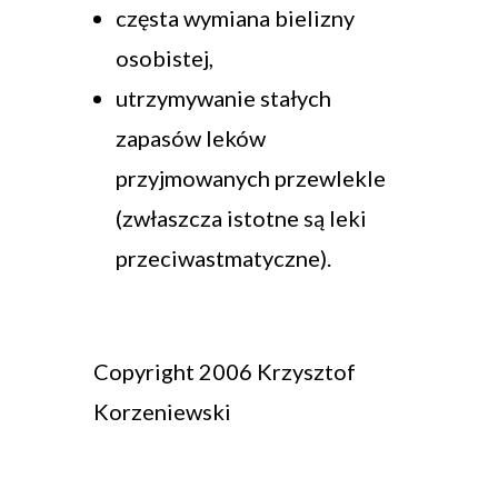
częsta wymiana bielizny
osobistej,
utrzymywanie stałych
zapasów leków
przyjmowanych przewlekle
(zwłaszcza istotne są leki
przeciwastmatyczne).
Copyright 2006 Krzysztof
Korzeniewski