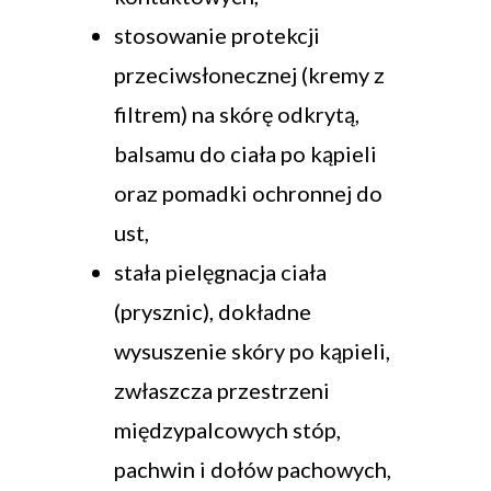
stosowanie protekcji
przeciwsłonecznej (kremy z
filtrem) na skórę odkrytą,
balsamu do ciała po kąpieli
oraz pomadki ochronnej do
ust,
stała pielęgnacja ciała
(prysznic), dokładne
wysuszenie skóry po kąpieli,
zwłaszcza przestrzeni
międzypalcowych stóp,
pachwin i dołów pachowych,