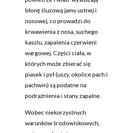
błonę śluzową jamy ustnej i
nosowej, co prowadzi do
krwawienia z nosa, suchego
kaszlu, zapalenia czerwieni
wargowej. Części ciała, w
których może zbierać się
piasek i pył (uszy, okolice pach i
pachwin) są podatne na
podrażnienia i stany zapalne.
Wobec niekorzystnych
warunków środowiskowych,