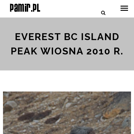
EVEREST BC ISLAND
PEAK WIOSNA 2010 R.