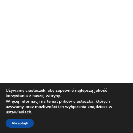
Używamy ciasteczek, aby zapewnić najlepszą jakość
korzystania z naszej witryny.
Więcej informacji na temat plików ciasteczka, których
używamy, oraz możliwości ich wyłączenia znajdziesz w
ustawieniach
.
Akceptuję