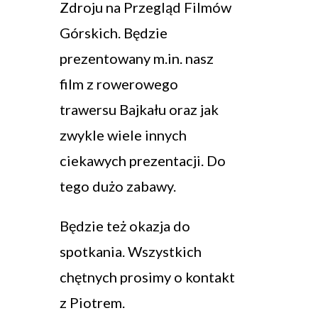
Zdroju na Przegląd Filmów
Górskich. Będzie
prezentowany m.in. nasz
film z rowerowego
trawersu Bajkału oraz jak
zwykle wiele innych
ciekawych prezentacji. Do
tego dużo zabawy.
Będzie też okazja do
spotkania. Wszystkich
chętnych prosimy o kontakt
z Piotrem.