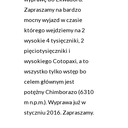
Zapraszamy na bardzo
mocny wyjazd w czasie
którego wejdziemy na 2
wysokie 4 tysięczniki, 2
pięciotysięczniki i
wysokiego Cotopaxi, a to
wszystko tylko wstęp bo
celem głównym jest
potężny Chimborazo (6310
m n.p.m.). Wyprawa już w
styczniu 2016. Zapraszamy.