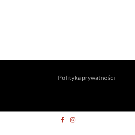
Polityka prywatności