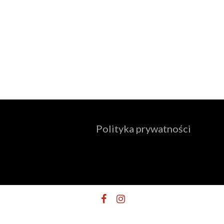
Polityka prywatności