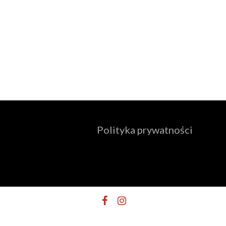
Polityka prywatności