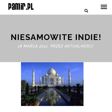
NIESAMOWITE INDIE!
16 MARCA 2011 PRZEZ
AKTUALNOSCI