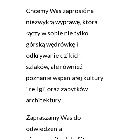
Chcemy Was zaprosić na
niezwykłą wyprawę, która
łączy w sobie nie tylko
górską wędrówkę i
odkrywanie dzikich
szlaków, ale również
poznanie wspaniałej kultury
i religii oraz zabytków
architektury.
Zapraszamy Was do
odwiedzenia