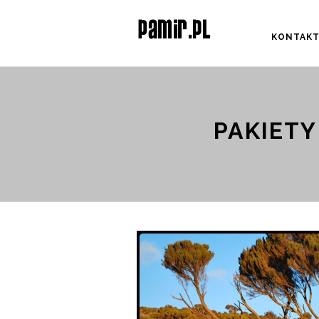
KONTAK
PAKIETY