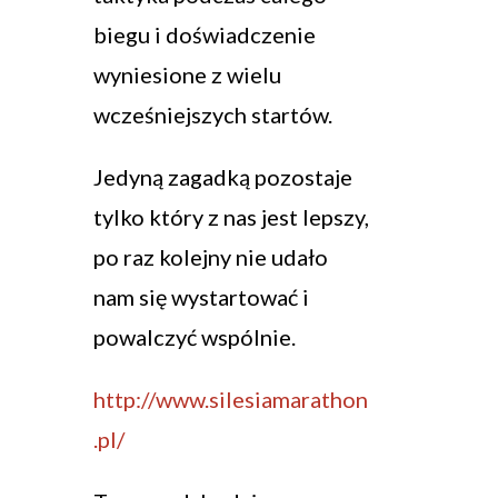
biegu i doświadczenie
wyniesione z wielu
wcześniejszych startów.
Jedyną zagadką pozostaje
tylko który z nas jest lepszy,
po raz kolejny nie udało
nam się wystartować i
powalczyć wspólnie.
http://www.silesiamarathon
.pl/