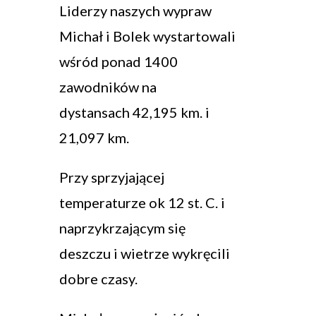
Liderzy naszych wypraw
Michał i Bolek wystartowali
wśród ponad 1400
zawodników na
dystansach 42,195 km. i
21,097 km.
Przy sprzyjającej
temperaturze ok 12 st. C. i
naprzykrzającym się
deszczu i wietrze wykręcili
dobre czasy.