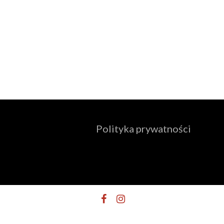
Polityka prywatności