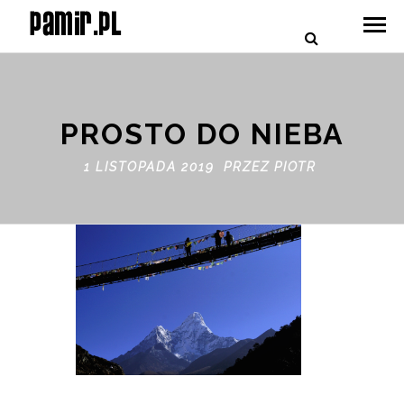
PROSTO DO NIEBA
1 LISTOPADA 2019 PRZEZ
PIOTR