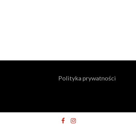
Polityka prywatności