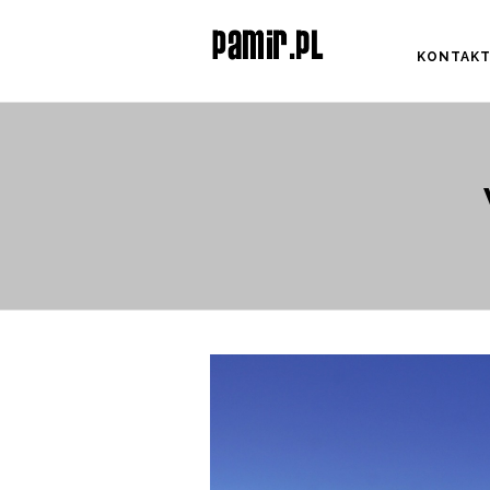
KONTAK