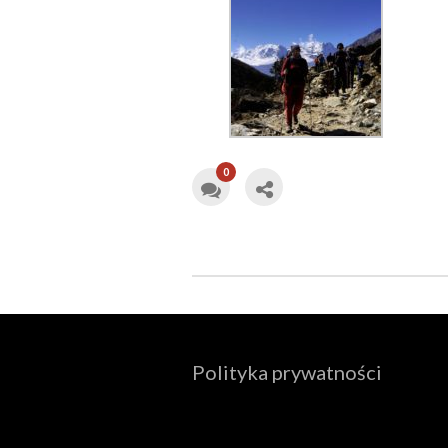
0
Polityka prywatności