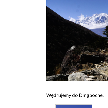
Wędrujemy do Dingboche.