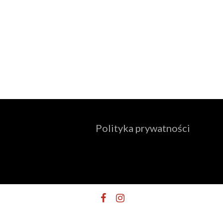
Polityka prywatności