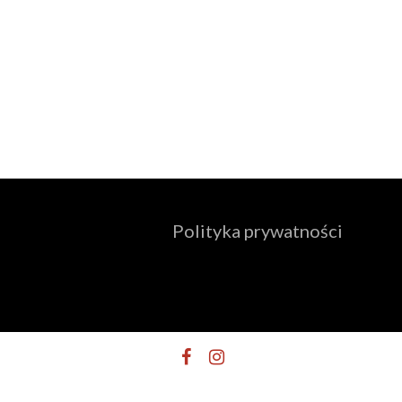
Polityka prywatności