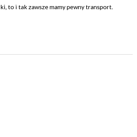
ki, to i tak zawsze mamy pewny transport.