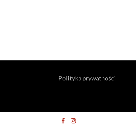
Polityka prywatności