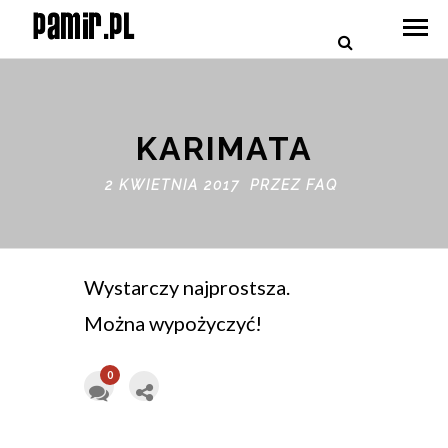
KARIMATA
2 KWIETNIA 2017 PRZEZ
FAQ
Wystarczy najprostsza.
Można wypożyczyć!
0