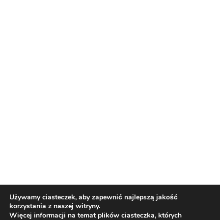
Używamy ciasteczek, aby zapewnić najlepszą jakość
korzystania z naszej witryny.
Więcej informacji na temat plików ciasteczka, których