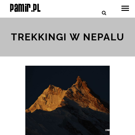
TREKKINGI W NEPALU